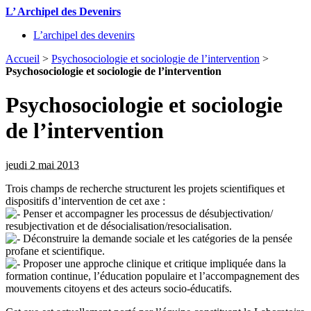
L’ Archipel des Devenirs
L’archipel des devenirs
Accueil
>
Psychosociologie et sociologie de l’intervention
>
Psychosociologie et sociologie de l’intervention
Psychosociologie et sociologie
de l’intervention
jeudi 2 mai 2013
Trois champs de recherche structurent les projets scientifiques et
dispositifs d’intervention de cet axe :
Penser et accompagner les processus de désubjectivation/
resubjectivation et de désocialisation/resocialisation.
Déconstruire la demande sociale et les catégories de la pensée
profane et scientifique.
Proposer une approche clinique et critique impliquée dans la
formation continue, l’éducation populaire et l’accompagnement des
mouvements citoyens et des acteurs socio-éducatifs.