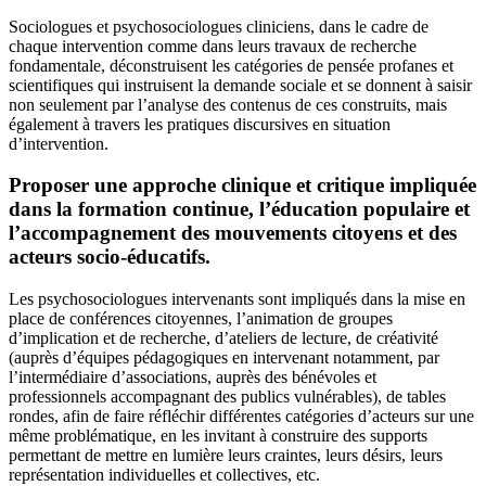
Sociologues et psychosociologues cliniciens, dans le cadre de
chaque intervention comme dans leurs travaux de recherche
fondamentale, déconstruisent les catégories de pensée profanes et
scientifiques qui instruisent la demande sociale et se donnent à saisir
non seulement par l’analyse des contenus de ces construits, mais
également à travers les pratiques discursives en situation
d’intervention.
Proposer une approche clinique et critique impliquée
dans la formation continue, l’éducation populaire et
l’accompagnement des mouvements citoyens et des
acteurs socio-éducatifs.
Les psychosociologues intervenants sont impliqués dans la mise en
place de conférences citoyennes, l’animation de groupes
d’implication et de recherche, d’ateliers de lecture, de créativité
(auprès d’équipes pédagogiques en intervenant notamment, par
l’intermédiaire d’associations, auprès des bénévoles et
professionnels accompagnant des publics vulnérables), de tables
rondes, afin de faire réfléchir différentes catégories d’acteurs sur une
même problématique, en les invitant à construire des supports
permettant de mettre en lumière leurs craintes, leurs désirs, leurs
représentation individuelles et collectives, etc.