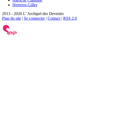
Haroche Claudine
Herreros Gilles
2013 - 2026 L’ Archipel des Devenirs
Plan du site
|
Se connecter
|
Contact
|
RSS 2.0